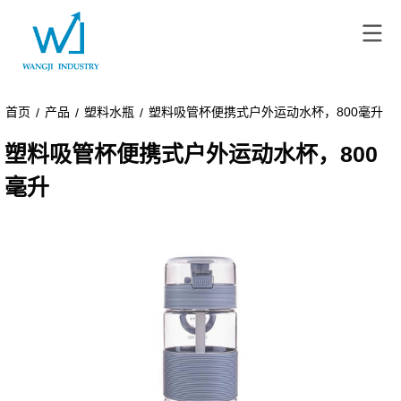
首页
产品
塑料水瓶
塑料吸管杯便携式户外运动水杯，800毫升
/
/
/
塑料吸管杯便携式户外运动水杯，800
毫升