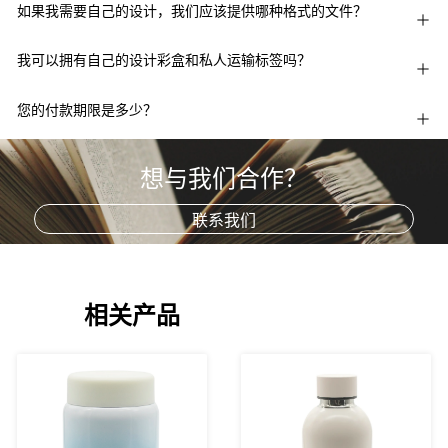
如果我需要自己的设计，我们应该提供哪种格式的文件？
我可以拥有自己的设计彩盒和私人运输标签吗？
您的付款期限是多少？
想与我们合作？
联系我们
相关产品