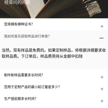
经常问的问题
您将拥有哪种证书？
我如何首先获取样品进行审查？
当然。现有样品是免费的。如果定制样品，将根据详细要求收
取样品费。下订单后，样品费用将从金额中扣除
制作新样品需要多长时间？
您用于定制产品的最小起订量是多少？
生产提前期多长时间？