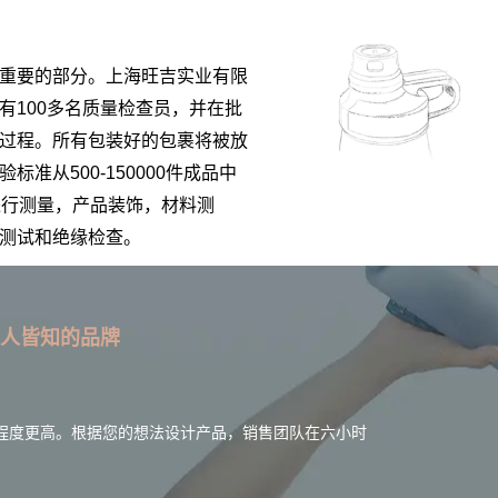
重要的部分。上海旺吉实业有限
有100多名质量检查员，并在批
过程。所有包装好的包裹将被放
准从500-150000件成品中
后进行测量，产品装饰，材料测
测试和绝缘检查。
人皆知的品牌
程度更高。根据您的想法设计产品，销售团队在六小时