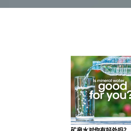
矿泉水对你有好处吗？