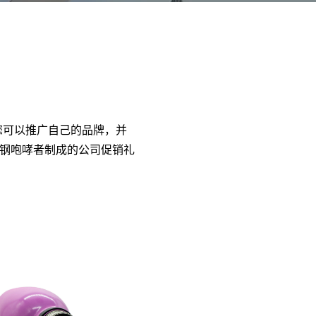
，您可以推广自己的品牌，并
钢咆哮者制成的公司促销礼