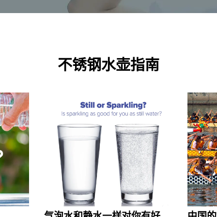
不锈钢水壶指南
气泡水和静水一样对你有好处
中国的