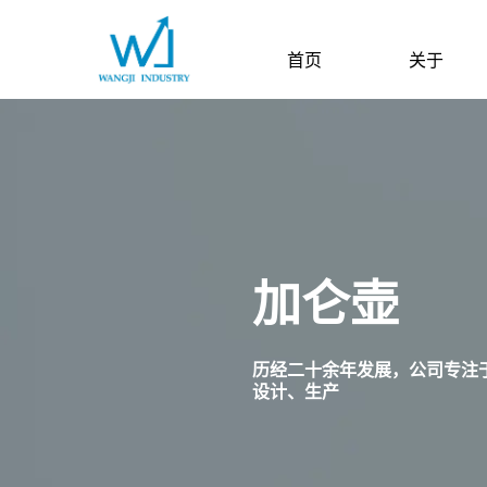
首页
关于
加仑壶
历经二十余年发展，公司专注
设计、生产