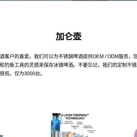
加仑壶
酒客户的喜爱。我们可以为不锈钢啤酒提供OEM / ODM服务
和钓鱼工具的灵感来保存冰镇啤酒。不要忘记，我们的定制不锈
低，仅为3000台。