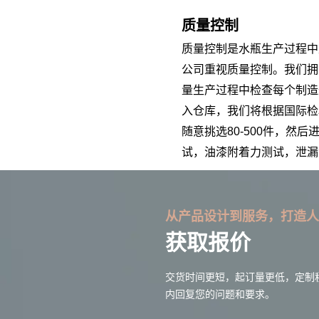
质量控制
质量控制是水瓶生产过程中
公司重视质量控制。我们拥
量生产过程中检查每个制造
入仓库，我们将根据国际检验标
随意挑选80-500件，然
试，油漆附着力测试，泄漏
从产品设计到服务，打造人
获取报价
交货时间更短，起订量更低，定制
内回复您的问题和要求。