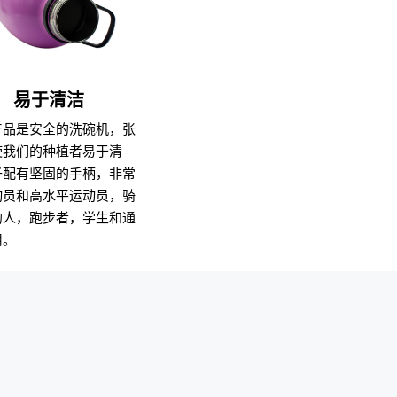
易于清洁
产品是安全的洗碗机，张
使我们的种植者易于清
子配有坚固的手柄，非常
动员和高水平运动员，骑
的人，跑步者，学生和通
用。