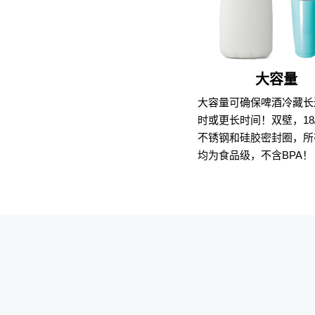
大容量
大容量可确保啤酒冷藏长
时或更长时间！双壁，18
不锈钢和硅胶密封圈，所
均为食品级，不含BPA！