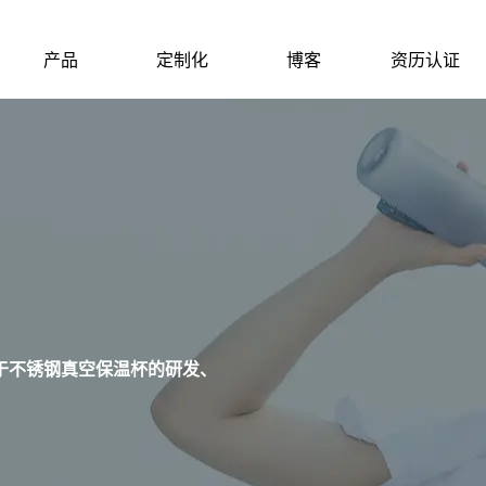
产品
定制化
博客
资历认证
于不锈钢真空保温杯的研发、