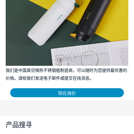
我们是中国真空隔热不锈钢瓶制造商，可以随时为您提供最优惠的
价格。请给我们发送电子邮件或提交在线消息。
现在询价
产品搜寻