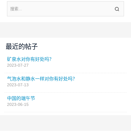
最近的帖子
矿泉水对你有好处吗？
2023-07-27
气泡水和静水一样对你有好处吗？
2023-07-13
中国的端午节
2023-06-15