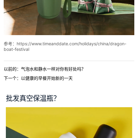
以前的：
气泡水和静水一样对你有好处吗？
下一个：
以健康的早餐开始新的一天
批发真空保温瓶？