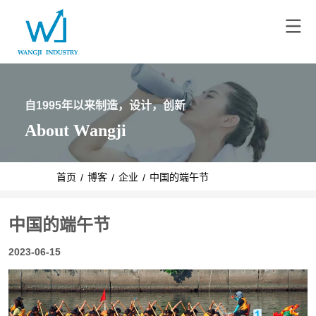
自1995年以来制造，设计，创新
About Wangji
首页
博客
企业
中国的端午节
/
/
/
中国的端午节
2023-06-15