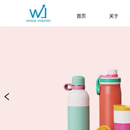
首页
关于