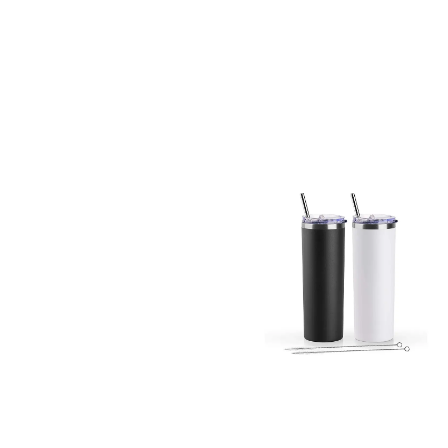
阅读
更多