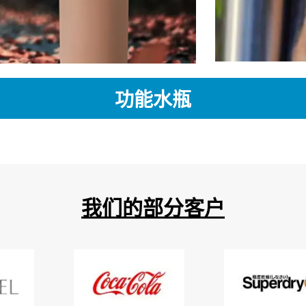
功能水瓶
我们的部分客户