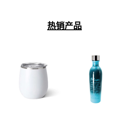
热销产品
阅读
阅读
更多
更多