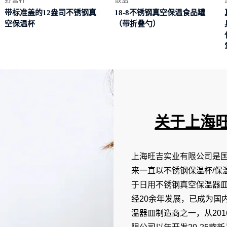
带标准盖的12盎司不锈钢真
18-8不锈钢真空保温食品罐
空保温杯
（带折叠勺）
关于上海
上海旺吉实业有限公司是国
来一直以不锈钢保温杯/保
于日用不锈钢真空保温器
经20余年发展，已成为国
温器皿制造商之一，从201