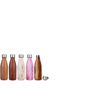
阅读
更多