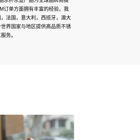
款新品水杯水壶产品为全球品牌商提
EM订单方面拥有丰富的经验，我
国，法国，意大利，西班牙，澳大
个世界国家与地区提供高品质不锈
工服务。