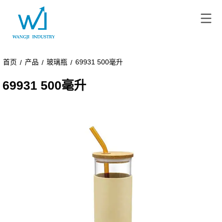
首页
产品
玻璃瓶
69931 500毫升
/
/
/
69931 500毫升