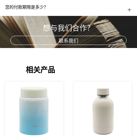
您的付款期限是多少？
想与我们合作？
联系我们
相关产品