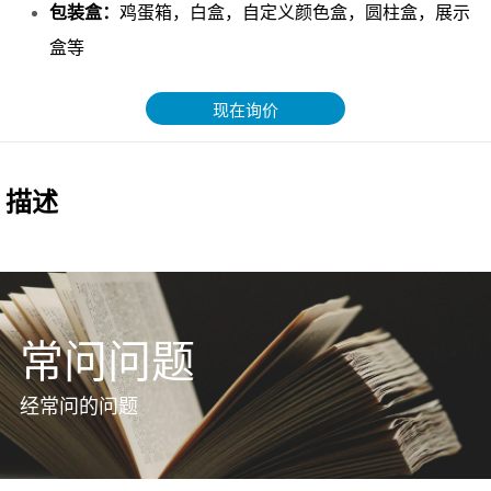
现在询价
常问问题
经常问的问题