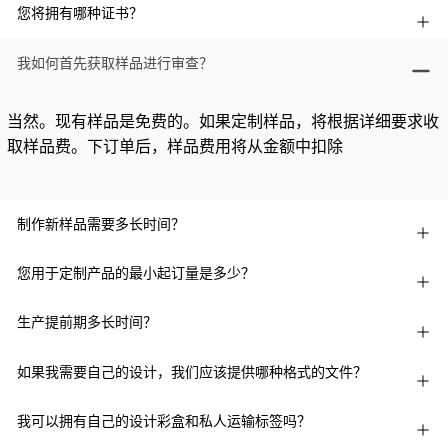
您将拥有哪种证书？
我如何首先获取样品进行审查？
当然。现有样品是免费的。如果定制样品，将根据详细要求收
取样品费。下订单后，样品费用将从金额中扣除
制作新样品需要多长时间？
您用于定制产品的最小起订量是多少？
生产提前期多长时间？
如果我需要自己的设计，我们应该提供哪种格式的文件？
我可以拥有自己的设计彩盒和私人运输标签吗？