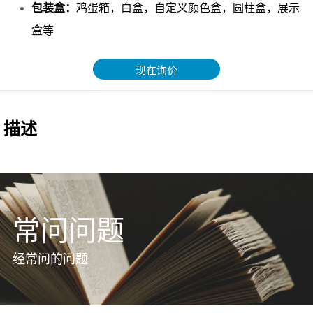
现在询价
常问问题
经常问的问题