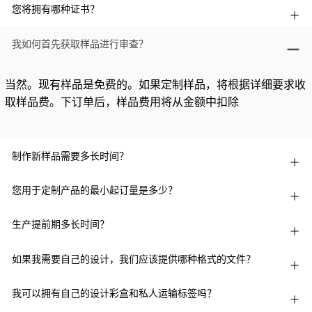
您将拥有哪种证书？
我如何首先获取样品进行审查？
当然。现有样品是免费的。如果定制样品，将根据详细要求收
取样品费。下订单后，样品费用将从金额中扣除
制作新样品需要多长时间？
您用于定制产品的最小起订量是多少？
生产提前期多长时间？
如果我需要自己的设计，我们应该提供哪种格式的文件？
我可以拥有自己的设计彩盒和私人运输标签吗？