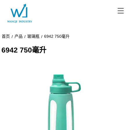
首页
产品
玻璃瓶
6942 750毫升
/
/
/
6942 750毫升