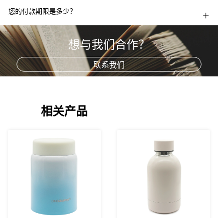
您的付款期限是多少？
想与我们合作？
联系我们
相关产品