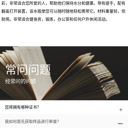
常问问题
经常问的问题
您将拥有哪种证书？
我如何首先获取样品进行审查？