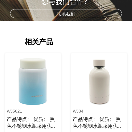
想与我们合作？
联系我们
相关产品
WJ5621
WJ34
产品特点： 优质： 黑
产品特点： 优质： 黑
色不锈钢水瓶采用优质
色不锈钢水瓶采用优质