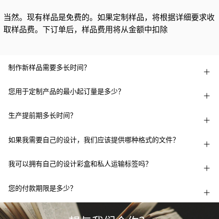
当然。现有样品是免费的。如果定制样品，将根据详细要求收
取样品费。下订单后，样品费用将从金额中扣除
制作新样品需要多长时间？
您用于定制产品的最小起订量是多少？
生产提前期多长时间？
如果我需要自己的设计，我们应该提供哪种格式的文件？
我可以拥有自己的设计彩盒和私人运输标签吗？
您的付款期限是多少？