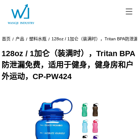
首页
产品
塑料水瓶
128oz / 1加仑（装满时），Tritan BP
/
/
/
128oz / 1加仑（装满时），Tritan BPA
防泄漏免费，适用于健身，健身房和户
外运动，CP-PW424